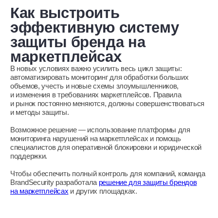
+7
Я согласена с
политикой конфиденциальности
Я даю согласие на
обработку персональных данных
Отправить заявку
Решения
Защита от цифровых рисков